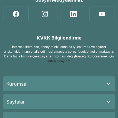
KVKK Bilgilendirme
İnternet sitemizde, deneyiminizi daha da iyileştirmek ve ziyaret
alışkanlıklarınızın analiz edilmesi amacıyla çerez (cookie) kullanmaktayız.
Daha fazla bilgi ve çerez ayarlarınızı nasıl değiştireceğinizi öğrenmek için
lütfen tıklayınız.
Kurumsal
Sayfalar