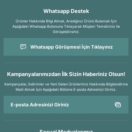
Whatsapp Destek
Ürünler Hakkında Bilgi Almak, Aradığınız Ürünü Bulamak İçin
Aşağıdaki Whatsapp Butonuna Tıklayarak Müşteri Temsilciniz ile
Görüşebilirsiniz.
Whatsapp Görüşmesi İçin Tıklayınız
Kampanyalarımızdan İlk Sizin Haberiniz Olsun!
Kampanyalar, İndirimler ve Yeni Gelen Ürünlerimiz Hakkında Bilgilendirme
Maili Almak İçin
Aşağıdaki Bölüme E-posta Adresinizi Giriniz.
Sosyal Medyalarımız