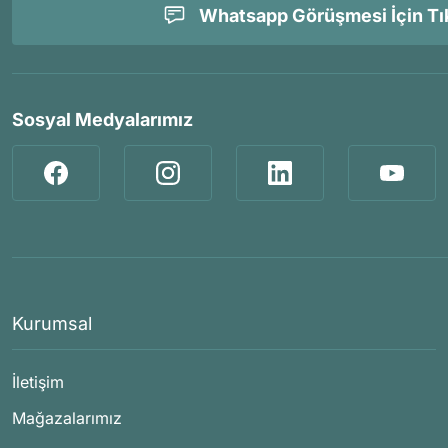
Whatsapp Görüşmesi İçin Tık
Sosyal Medyalarımız
Kurumsal
İletişim
Mağazalarımız