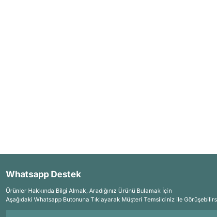
Whatsapp Destek
Ürünler Hakkında Bilgi Almak, Aradığınız Ürünü Bulamak İçin
Aşağıdaki Whatsapp Butonuna Tıklayarak Müşteri Temsilciniz ile Görüşebilirs