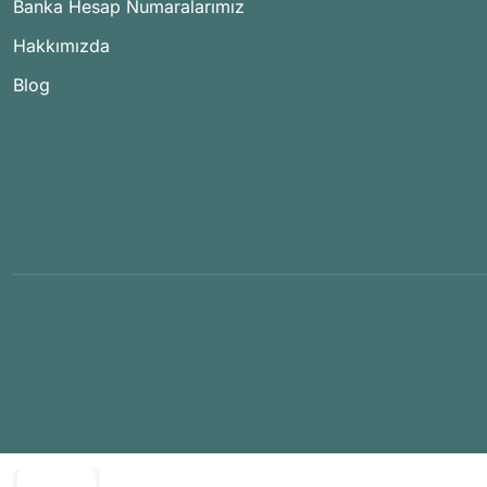
Banka Hesap Numaralarımız
Hakkımızda
Blog