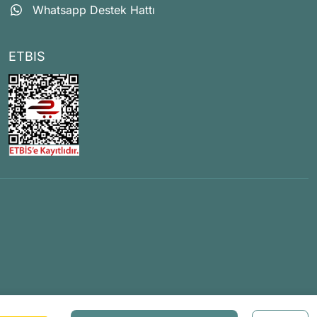
Whatsapp Destek Hattı
ETBIS