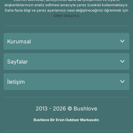
alışkanlıklarınızın analiz edilmesi amacıyla çerez (cookie) kullanmaktayız.
Daha fazla bilgi ve çerez ayarlarınızı nasıl değiştireceğinizi öğrenmek için
lütfen tıklayınız.
Kurumsal
Sayfalar
İletişim
2013 - 2026 © Bushlove
Bushlove Bir Ersin Outdoor Markasıdır.