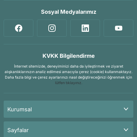
Sosyal Medyalarımız
KVKK Bilgilendirme
İnternet sitemizde, deneyiminizi daha da iyileştirmek ve ziyaret
alışkanlıklarınızın analiz edilmesi amacıyla çerez (cookie) kullanmaktayız.
Daha fazla bilgi ve çerez ayarlarınızı nasıl değiştireceğinizi öğrenmek için
lütfen tıklayınız.
Kurumsal
Sayfalar