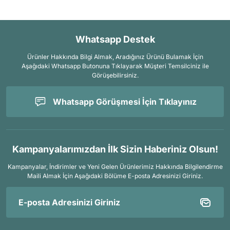
Whatsapp Destek
Ürünler Hakkında Bilgi Almak, Aradığınız Ürünü Bulamak İçin
Aşağıdaki Whatsapp Butonuna Tıklayarak Müşteri Temsilciniz ile
Görüşebilirsiniz.
Whatsapp Görüşmesi İçin Tıklayınız
Kampanyalarımızdan İlk Sizin Haberiniz Olsun!
Kampanyalar, İndirimler ve Yeni Gelen Ürünlerimiz Hakkında Bilgilendirme
Maili Almak İçin
Aşağıdaki Bölüme E-posta Adresinizi Giriniz.