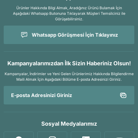
Ürünler Hakkında Bilgi Almak, Aradığınız Ürünü Bulamak İçin
Aşağıdaki Whatsapp Butonuna Tıklayarak Müşteri Temsilciniz ile
Görüşebilirsiniz.
Whatsapp Görüşmesi İçin Tıklayınız
Kampanyalarımızdan İlk Sizin Haberiniz Olsun!
Kampanyalar, İndirimler ve Yeni Gelen Ürünlerimiz Hakkında Bilgilendirme
Maili Almak İçin
Aşağıdaki Bölüme E-posta Adresinizi Giriniz.
Sosyal Medyalarımız