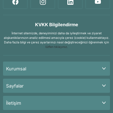
KVKK Bilgilendirme
İnternet sitemizde, deneyiminizi daha da iyileştirmek ve ziyaret
alışkanlıklarınızın analiz edilmesi amacıyla çerez (cookie) kullanmaktayız.
Daha fazla bilgi ve çerez ayarlarınızı nasıl değiştireceğinizi öğrenmek için
lütfen tıklayınız.
Kurumsal
Sayfalar
İletişim