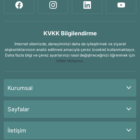
KVKK Bilgilendirme
İnternet sitemizde, deneyiminizi daha da iyileştirmek ve ziyaret
alışkanlıklarınızın analiz edilmesi amacıyla çerez (cookie) kullanmaktayız.
Daha fazla bilgi ve çerez ayarlarınızı nasıl değiştireceğinizi öğrenmek için
lütfen tıklayınız.
Kurumsal
Sayfalar
İletişim