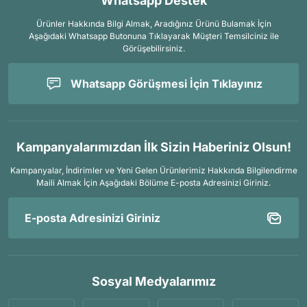
Whatsapp Destek
Ürünler Hakkında Bilgi Almak, Aradığınız Ürünü Bulamak İçin
Aşağıdaki Whatsapp Butonuna Tıklayarak Müşteri Temsilciniz ile
Görüşebilirsiniz.
Whatsapp Görüşmesi İçin Tıklayınız
Kampanyalarımızdan İlk Sizin Haberiniz Olsun!
Kampanyalar, İndirimler ve Yeni Gelen Ürünlerimiz Hakkında Bilgilendirme
Maili Almak İçin
Aşağıdaki Bölüme E-posta Adresinizi Giriniz.
Sosyal Medyalarımız