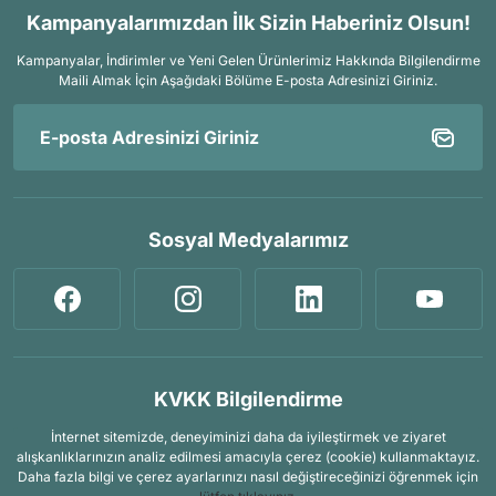
Kampanyalarımızdan İlk Sizin Haberiniz Olsun!
Kampanyalar, İndirimler ve Yeni Gelen Ürünlerimiz Hakkında Bilgilendirme
Maili Almak İçin
Aşağıdaki Bölüme E-posta Adresinizi Giriniz.
Sosyal Medyalarımız
KVKK Bilgilendirme
İnternet sitemizde, deneyiminizi daha da iyileştirmek ve ziyaret
alışkanlıklarınızın analiz edilmesi amacıyla çerez (cookie) kullanmaktayız.
Daha fazla bilgi ve çerez ayarlarınızı nasıl değiştireceğinizi öğrenmek için