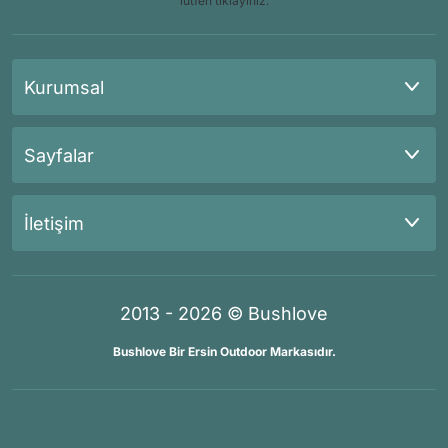
lütfen tıklayınız.
Kurumsal
Sayfalar
İletişim
2013 - 2026 © Bushlove
Bushlove Bir Ersin Outdoor Markasıdır.