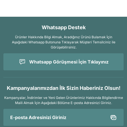
Whatsapp Destek
Ürünler Hakkında Bilgi Almak, Aradığınız Ürünü Bulamak İçin
Aşağıdaki Whatsapp Butonuna Tıklayarak Müşteri Temsilciniz ile
Görüşebilirsiniz.
Whatsapp Görüşmesi İçin Tıklayınız
Kampanyalarımızdan İlk Sizin Haberiniz Olsun!
Kampanyalar, İndirimler ve Yeni Gelen Ürünlerimiz Hakkında Bilgilendirme
Maili Almak İçin
Aşağıdaki Bölüme E-posta Adresinizi Giriniz.