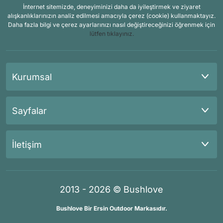
İnternet sitemizde, deneyiminizi daha da iyileştirmek ve ziyaret
alışkanlıklarınızın analiz edilmesi amacıyla çerez (cookie) kullanmaktayız.
Daha fazla bilgi ve çerez ayarlarınızı nasıl değiştireceğinizi öğrenmek için
lütfen tıklayınız.
Kurumsal
Sayfalar
İletişim
2013 - 2026 © Bushlove
Bushlove Bir Ersin Outdoor Markasıdır.