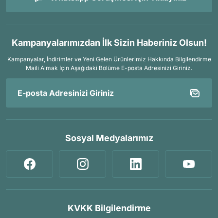
Kampanyalarımızdan İlk Sizin Haberiniz Olsun!
Kampanyalar, İndirimler ve Yeni Gelen Ürünlerimiz Hakkında Bilgilendirme
Maili Almak İçin
Aşağıdaki Bölüme E-posta Adresinizi Giriniz.
Sosyal Medyalarımız
KVKK Bilgilendirme