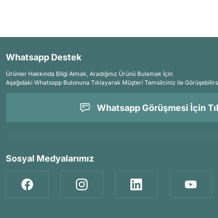
Whatsapp Destek
Ürünler Hakkında Bilgi Almak, Aradığınız Ürünü Bulamak İçin
Aşağıdaki Whatsapp Butonuna Tıklayarak Müşteri Temsilciniz ile Görüşebilirs
Whatsapp Görüşmesi İçin Tık
Sosyal Medyalarımız