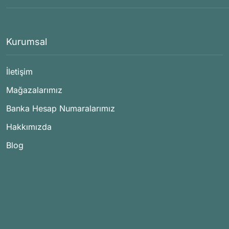
Kurumsal
İletişim
Mağazalarımız
Banka Hesap Numaralarımız
Hakkımızda
Blog