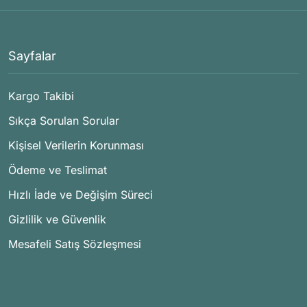
Sayfalar
Kargo Takibi
Sıkça Sorulan Sorular
Kişisel Verilerin Korunması
Ödeme ve Teslimat
Hızlı İade ve Değişim Süreci
Gizlilik ve Güvenlik
Mesafeli Satış Sözleşmesi