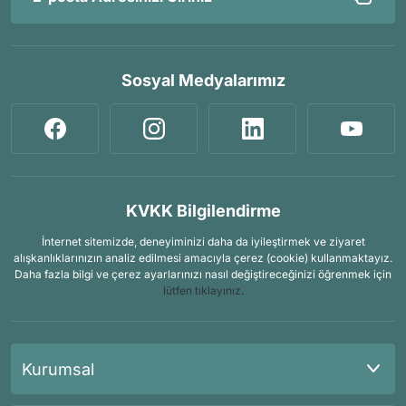
Sosyal Medyalarımız
KVKK Bilgilendirme
İnternet sitemizde, deneyiminizi daha da iyileştirmek ve ziyaret
alışkanlıklarınızın analiz edilmesi amacıyla çerez (cookie) kullanmaktayız.
Daha fazla bilgi ve çerez ayarlarınızı nasıl değiştireceğinizi öğrenmek için
lütfen tıklayınız.
Kurumsal