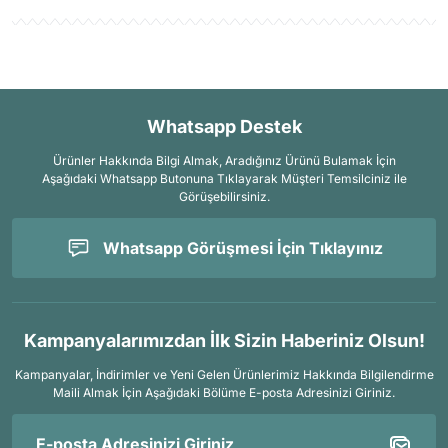
Whatsapp Destek
Ürünler Hakkında Bilgi Almak, Aradığınız Ürünü Bulamak İçin
Aşağıdaki Whatsapp Butonuna Tıklayarak Müşteri Temsilciniz ile
Görüşebilirsiniz.
Whatsapp Görüşmesi İçin Tıklayınız
Kampanyalarımızdan İlk Sizin Haberiniz Olsun!
Kampanyalar, İndirimler ve Yeni Gelen Ürünlerimiz Hakkında Bilgilendirme
Maili Almak İçin
Aşağıdaki Bölüme E-posta Adresinizi Giriniz.