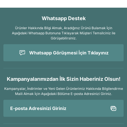
Whatsapp Destek
Ürünler Hakkında Bilgi Almak, Aradığınız Ürünü Bulamak İçin
Aşağıdaki Whatsapp Butonuna Tıklayarak Müşteri Temsilciniz ile
Görüşebilirsiniz.
Whatsapp Görüşmesi İçin Tıklayınız
Kampanyalarımızdan İlk Sizin Haberiniz Olsun!
Kampanyalar, İndirimler ve Yeni Gelen Ürünlerimiz Hakkında Bilgilendirme
Maili Almak İçin
Aşağıdaki Bölüme E-posta Adresinizi Giriniz.