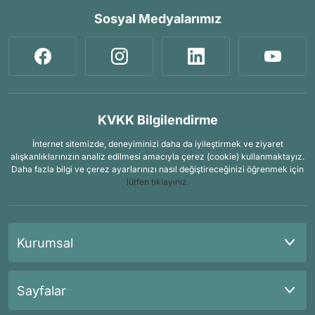
Sosyal Medyalarımız
KVKK Bilgilendirme
İnternet sitemizde, deneyiminizi daha da iyileştirmek ve ziyaret
alışkanlıklarınızın analiz edilmesi amacıyla çerez (cookie) kullanmaktayız.
Daha fazla bilgi ve çerez ayarlarınızı nasıl değiştireceğinizi öğrenmek için
lütfen tıklayınız.
Kurumsal
Sayfalar