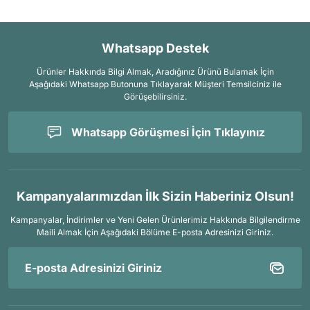
Whatsapp Destek
Ürünler Hakkında Bilgi Almak, Aradığınız Ürünü Bulamak İçin
Aşağıdaki Whatsapp Butonuna Tıklayarak Müşteri Temsilciniz ile
Görüşebilirsiniz.
Whatsapp Görüşmesi İçin Tıklayınız
Kampanyalarımızdan İlk Sizin Haberiniz Olsun!
Kampanyalar, İndirimler ve Yeni Gelen Ürünlerimiz Hakkında Bilgilendirme
Maili Almak İçin
Aşağıdaki Bölüme E-posta Adresinizi Giriniz.