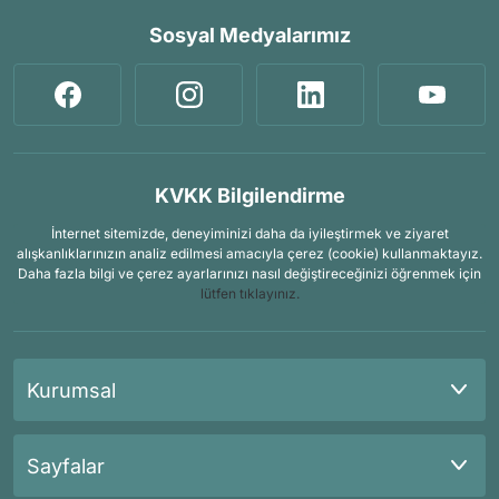
Sosyal Medyalarımız
KVKK Bilgilendirme
İnternet sitemizde, deneyiminizi daha da iyileştirmek ve ziyaret
alışkanlıklarınızın analiz edilmesi amacıyla çerez (cookie) kullanmaktayız.
Daha fazla bilgi ve çerez ayarlarınızı nasıl değiştireceğinizi öğrenmek için
lütfen tıklayınız.
Kurumsal
Sayfalar