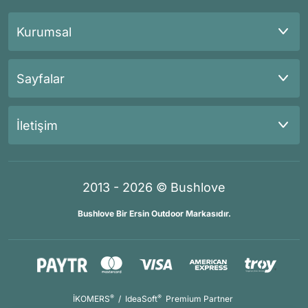
Kurumsal
Sayfalar
İletişim
2013 - 2026 © Bushlove
Bushlove Bir Ersin Outdoor Markasıdır.
®
®
İKOMERS
/
IdeaSoft
Premium Partner