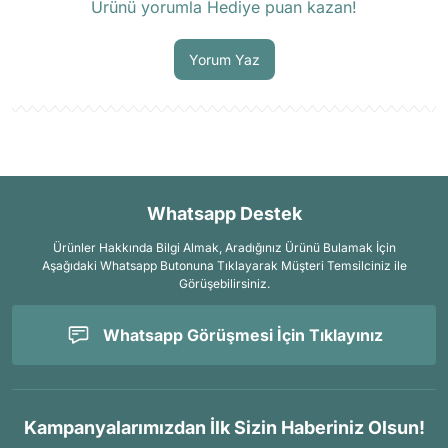
Ürünü yorumla Hediye puan kazan!
Soru Sor
Yorum Yaz
Whatsapp Destek
Ürünler Hakkında Bilgi Almak, Aradığınız Ürünü Bulamak İçin
Aşağıdaki Whatsapp Butonuna Tıklayarak Müşteri Temsilciniz ile
Görüşebilirsiniz.
Whatsapp Görüşmesi İçin Tıklayınız
Kampanyalarımızdan İlk Sizin Haberiniz Olsun!