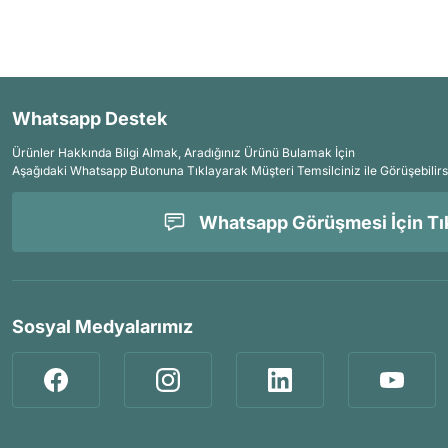
Whatsapp Destek
Ürünler Hakkında Bilgi Almak, Aradığınız Ürünü Bulamak İçin
Aşağıdaki Whatsapp Butonuna Tıklayarak Müşteri Temsilciniz ile Görüşebilirs
Whatsapp Görüşmesi İçin Tık
Sosyal Medyalarımız