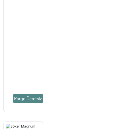
Kargo Ücretsiz