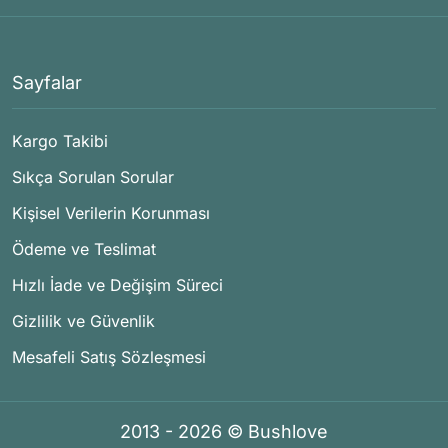
Sayfalar
Kargo Takibi
Sıkça Sorulan Sorular
Kişisel Verilerin Korunması
Ödeme ve Teslimat
Hızlı İade ve Değişim Süreci
Gizlilik ve Güvenlik
Mesafeli Satış Sözleşmesi
2013 - 2026 © Bushlove