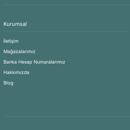
Kurumsal
İletişim
Mağazalarımız
Banka Hesap Numaralarımız
Hakkımızda
Blog