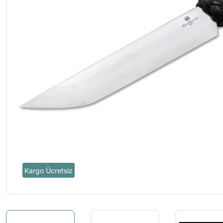
Kargo Ücretsiz