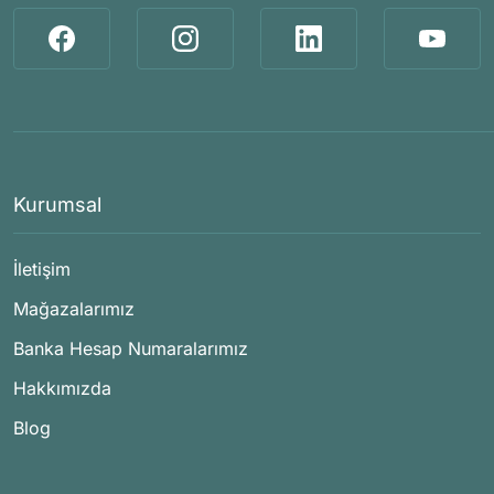
Kurumsal
İletişim
Mağazalarımız
Banka Hesap Numaralarımız
Hakkımızda
Blog