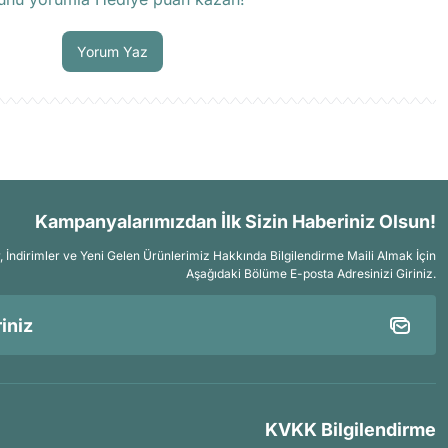
Soru Sor
Yorum Yaz
Kampanyalarımızdan İlk Sizin Haberiniz Olsun!
İndirimler ve Yeni Gelen Ürünlerimiz Hakkında Bilgilendirme Maili Almak İçin
Aşağıdaki Bölüme E-posta Adresinizi Giriniz.
KVKK Bilgilendirme