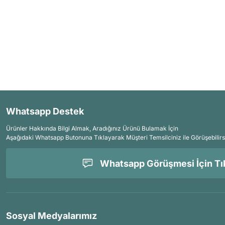
Whatsapp Destek
Ürünler Hakkında Bilgi Almak, Aradığınız Ürünü Bulamak İçin
Aşağıdaki Whatsapp Butonuna Tıklayarak Müşteri Temsilciniz ile Görüşebilirs
Whatsapp Görüşmesi İçin Tık
Sosyal Medyalarımız