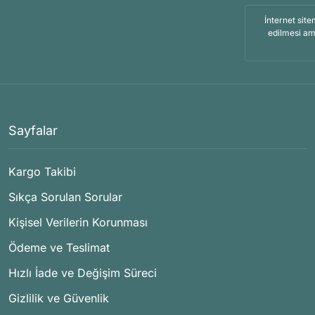
İnternet site
edilmesi am
Sayfalar
Kargo Takibi
Sıkça Sorulan Sorular
Kişisel Verilerin Korunması
Ödeme ve Teslimat
Hızlı İade ve Değişim Süreci
Gizlilik ve Güvenlik