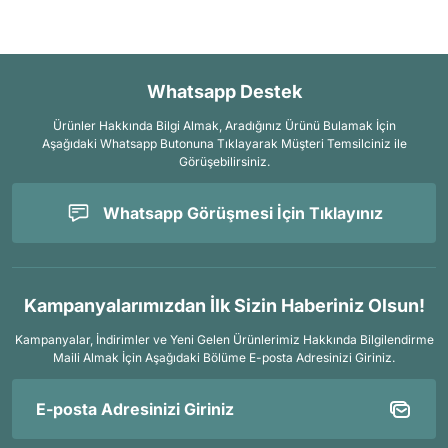
Whatsapp Destek
Ürünler Hakkında Bilgi Almak, Aradığınız Ürünü Bulamak İçin
Aşağıdaki Whatsapp Butonuna Tıklayarak Müşteri Temsilciniz ile
Görüşebilirsiniz.
Whatsapp Görüşmesi İçin Tıklayınız
Kampanyalarımızdan İlk Sizin Haberiniz Olsun!
Kampanyalar, İndirimler ve Yeni Gelen Ürünlerimiz Hakkında Bilgilendirme
Maili Almak İçin
Aşağıdaki Bölüme E-posta Adresinizi Giriniz.