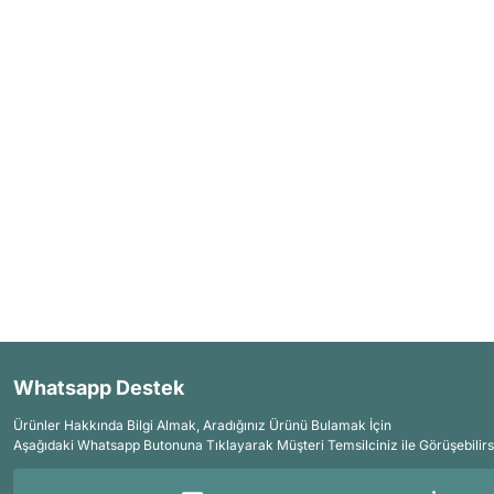
Whatsapp Destek
Ürünler Hakkında Bilgi Almak, Aradığınız Ürünü Bulamak İçin
Aşağıdaki Whatsapp Butonuna Tıklayarak Müşteri Temsilciniz ile Görüşebilirs