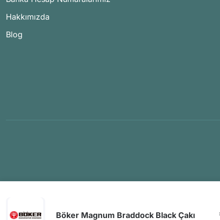
Hakkımızda
Blog
Böker Magnum Braddock Black Çakı