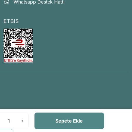
Whatsapp Destek Hattı
ETBIS
Sepete Ekle