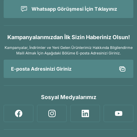
Whatsapp Görüşmesi İçin Tıklayınız
Kampanyalarımızdan İlk Sizin Haberiniz Olsun!
Kampanyalar, İndirimler ve Yeni Gelen Ürünlerimiz Hakkında Bilgilendirme
Maili Almak İçin
Aşağıdaki Bölüme E-posta Adresinizi Giriniz.
Sosyal Medyalarımız