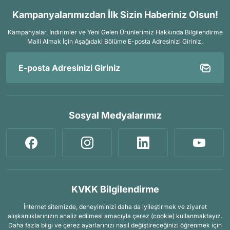
Kampanyalarımızdan İlk Sizin Haberiniz Olsun!
Kampanyalar, İndirimler ve Yeni Gelen Ürünlerimiz Hakkında Bilgilendirme
Maili Almak İçin
Aşağıdaki Bölüme E-posta Adresinizi Giriniz.
Sosyal Medyalarımız
KVKK Bilgilendirme
İnternet sitemizde, deneyiminizi daha da iyileştirmek ve ziyaret
alışkanlıklarınızın analiz edilmesi amacıyla çerez (cookie) kullanmaktayız.
Daha fazla bilgi ve çerez ayarlarınızı nasıl değiştireceğinizi öğrenmek için