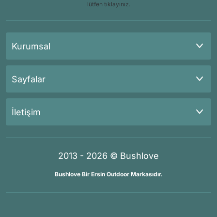
lütfen tıklayınız.
Kurumsal
Sayfalar
İletişim
2013 - 2026 © Bushlove
Bushlove Bir Ersin Outdoor Markasıdır.