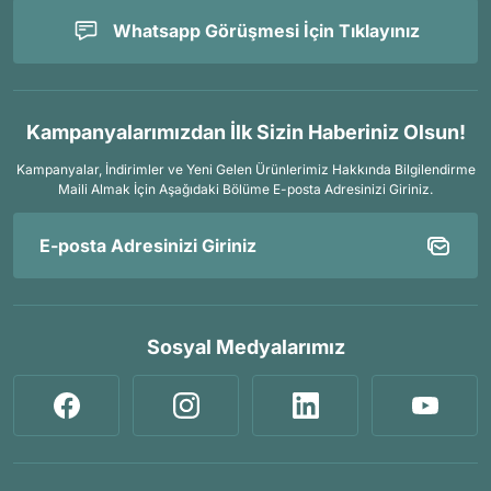
Whatsapp Görüşmesi İçin Tıklayınız
Kampanyalarımızdan İlk Sizin Haberiniz Olsun!
Kampanyalar, İndirimler ve Yeni Gelen Ürünlerimiz Hakkında Bilgilendirme
Maili Almak İçin
Aşağıdaki Bölüme E-posta Adresinizi Giriniz.
Sosyal Medyalarımız