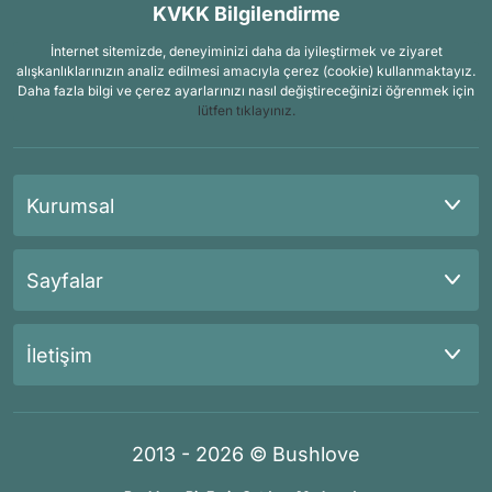
KVKK Bilgilendirme
İnternet sitemizde, deneyiminizi daha da iyileştirmek ve ziyaret
alışkanlıklarınızın analiz edilmesi amacıyla çerez (cookie) kullanmaktayız.
Daha fazla bilgi ve çerez ayarlarınızı nasıl değiştireceğinizi öğrenmek için
lütfen tıklayınız.
Kurumsal
Sayfalar
İletişim
2013 - 2026 © Bushlove