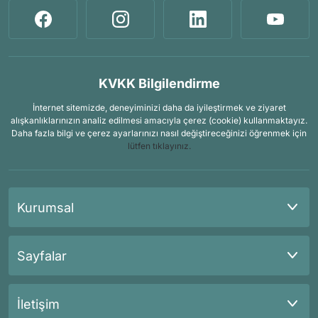
KVKK Bilgilendirme
İnternet sitemizde, deneyiminizi daha da iyileştirmek ve ziyaret
alışkanlıklarınızın analiz edilmesi amacıyla çerez (cookie) kullanmaktayız.
Daha fazla bilgi ve çerez ayarlarınızı nasıl değiştireceğinizi öğrenmek için
lütfen tıklayınız.
Kurumsal
Sayfalar
İletişim