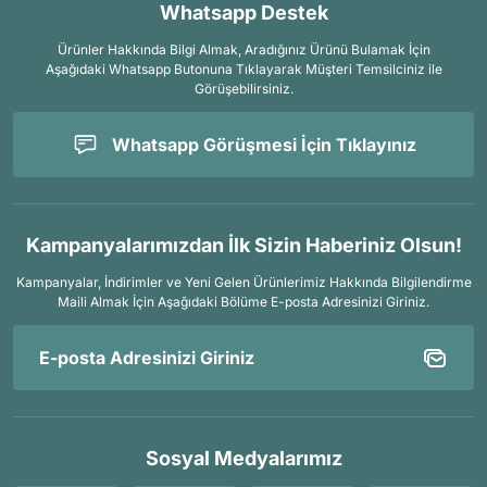
Whatsapp Destek
Ürünler Hakkında Bilgi Almak, Aradığınız Ürünü Bulamak İçin
Aşağıdaki Whatsapp Butonuna Tıklayarak Müşteri Temsilciniz ile
Görüşebilirsiniz.
Whatsapp Görüşmesi İçin Tıklayınız
Kampanyalarımızdan İlk Sizin Haberiniz Olsun!
Kampanyalar, İndirimler ve Yeni Gelen Ürünlerimiz Hakkında Bilgilendirme
Maili Almak İçin
Aşağıdaki Bölüme E-posta Adresinizi Giriniz.
Sosyal Medyalarımız