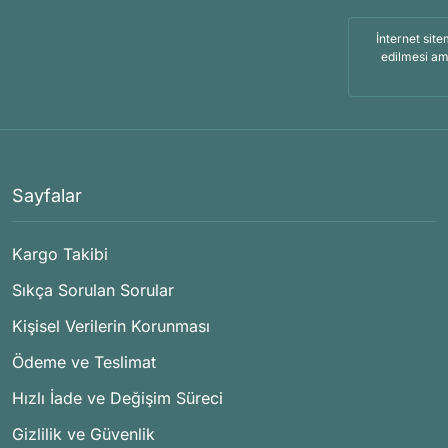
İnternet site
edilmesi am
Sayfalar
Kargo Takibi
Sıkça Sorulan Sorular
Kişisel Verilerin Korunması
Ödeme ve Teslimat
Hızlı İade ve Değişim Süreci
Gizlilik ve Güvenlik