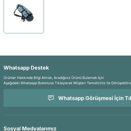
Whatsapp Destek
Ürünler Hakkında Bilgi Almak, Aradığınız Ürünü Bulamak İçin
Aşağıdaki Whatsapp Butonuna Tıklayarak Müşteri Temsilciniz ile Görüşebilirs
Whatsapp Görüşmesi İçin Tık
Sosyal Medyalarımız