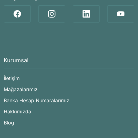
Kurumsal
İletişim
Mağazalarımız
Banka Hesap Numaralarımız
Hakkımızda
Blog