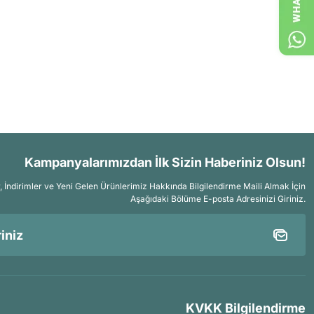
Kampanyalarımızdan İlk Sizin Haberiniz Olsun!
İndirimler ve Yeni Gelen Ürünlerimiz Hakkında Bilgilendirme Maili Almak İçin
Aşağıdaki Bölüme E-posta Adresinizi Giriniz.
KVKK Bilgilendirme