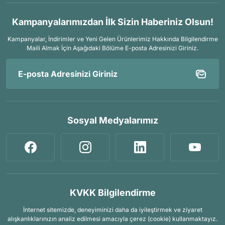
Kampanyalarımızdan İlk Sizin Haberiniz Olsun!
Kampanyalar, İndirimler ve Yeni Gelen Ürünlerimiz Hakkında Bilgilendirme
Maili Almak İçin
Aşağıdaki Bölüme E-posta Adresinizi Giriniz.
Sosyal Medyalarımız
KVKK Bilgilendirme
İnternet sitemizde, deneyiminizi daha da iyileştirmek ve ziyaret
alışkanlıklarınızın analiz edilmesi amacıyla çerez (cookie) kullanmaktayız.