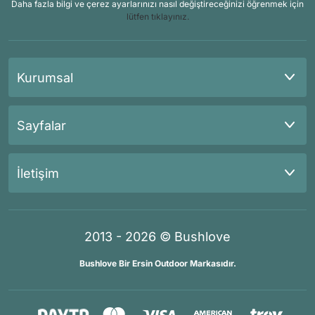
Daha fazla bilgi ve çerez ayarlarınızı nasıl değiştireceğinizi öğrenmek için
lütfen tıklayınız.
Kurumsal
Sayfalar
İletişim
2013 - 2026 © Bushlove
Bushlove Bir Ersin Outdoor Markasıdır.