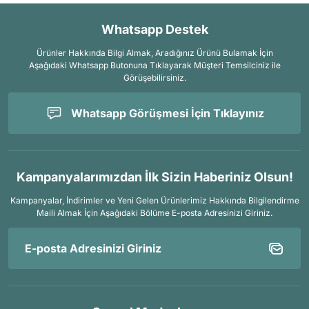
Whatsapp Destek
Ürünler Hakkında Bilgi Almak, Aradığınız Ürünü Bulamak İçin
Aşağıdaki Whatsapp Butonuna Tıklayarak Müşteri Temsilciniz ile
Görüşebilirsiniz.
Whatsapp Görüşmesi İçin Tıklayınız
Kampanyalarımızdan İlk Sizin Haberiniz Olsun!
Kampanyalar, İndirimler ve Yeni Gelen Ürünlerimiz Hakkında Bilgilendirme
Maili Almak İçin
Aşağıdaki Bölüme E-posta Adresinizi Giriniz.