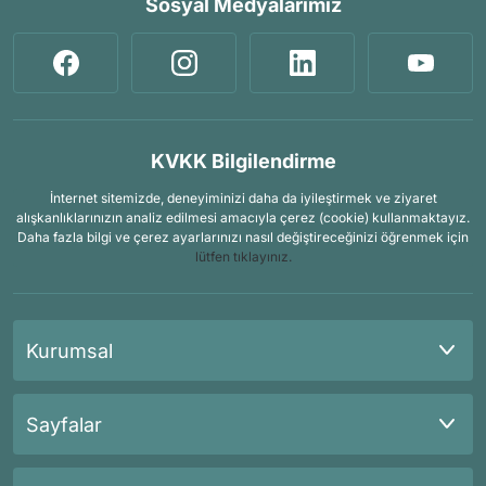
Sosyal Medyalarımız
KVKK Bilgilendirme
İnternet sitemizde, deneyiminizi daha da iyileştirmek ve ziyaret
alışkanlıklarınızın analiz edilmesi amacıyla çerez (cookie) kullanmaktayız.
Daha fazla bilgi ve çerez ayarlarınızı nasıl değiştireceğinizi öğrenmek için
lütfen tıklayınız.
Kurumsal
Sayfalar