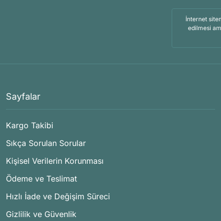
İnternet site
edilmesi am
Sayfalar
Kargo Takibi
Sıkça Sorulan Sorular
Kişisel Verilerin Korunması
Ödeme ve Teslimat
Hızlı İade ve Değişim Süreci
Gizlilik ve Güvenlik