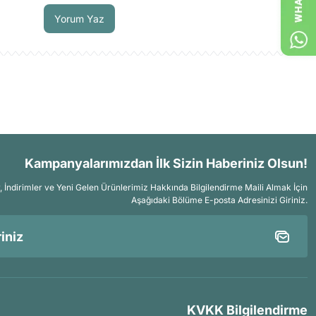
Yorum Yaz
Kampanyalarımızdan İlk Sizin Haberiniz Olsun!
İndirimler ve Yeni Gelen Ürünlerimiz Hakkında Bilgilendirme Maili Almak İçin
Aşağıdaki Bölüme E-posta Adresinizi Giriniz.
KVKK Bilgilendirme