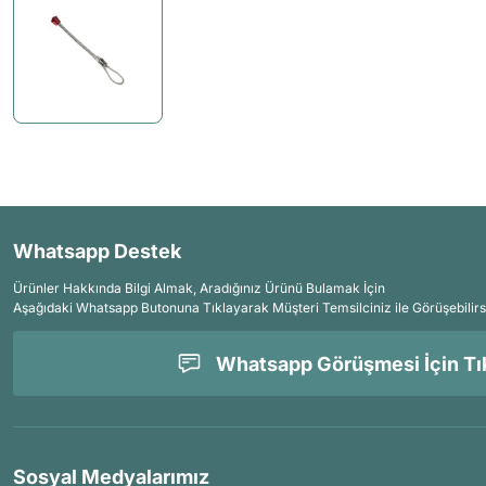
Whatsapp Destek
Ürünler Hakkında Bilgi Almak, Aradığınız Ürünü Bulamak İçin
Aşağıdaki Whatsapp Butonuna Tıklayarak Müşteri Temsilciniz ile Görüşebilirs
Whatsapp Görüşmesi İçin Tık
Sosyal Medyalarımız