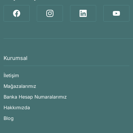
Kurumsal
İletişim
Mağazalarımız
Banka Hesap Numaralarımız
Hakkımızda
Blog