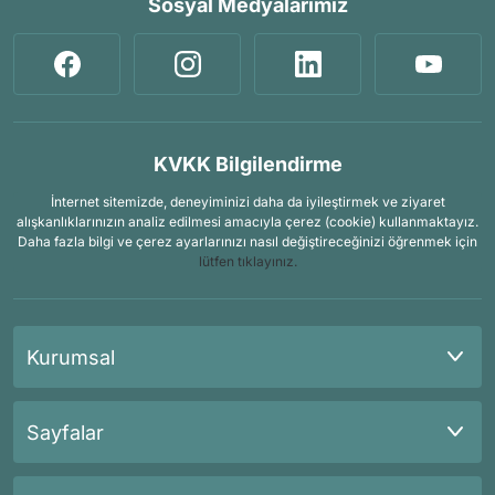
Sosyal Medyalarımız
KVKK Bilgilendirme
İnternet sitemizde, deneyiminizi daha da iyileştirmek ve ziyaret
alışkanlıklarınızın analiz edilmesi amacıyla çerez (cookie) kullanmaktayız.
Daha fazla bilgi ve çerez ayarlarınızı nasıl değiştireceğinizi öğrenmek için
lütfen tıklayınız.
Kurumsal
Sayfalar