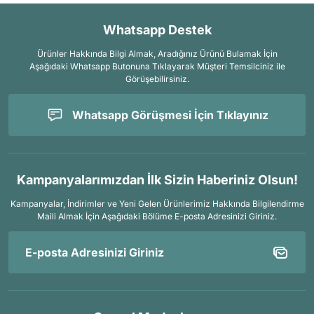
Whatsapp Destek
Ürünler Hakkında Bilgi Almak, Aradığınız Ürünü Bulamak İçin
Aşağıdaki Whatsapp Butonuna Tıklayarak Müşteri Temsilciniz ile
Görüşebilirsiniz.
Whatsapp Görüşmesi İçin Tıklayınız
Kampanyalarımızdan İlk Sizin Haberiniz Olsun!
Kampanyalar, İndirimler ve Yeni Gelen Ürünlerimiz Hakkında Bilgilendirme
Maili Almak İçin
Aşağıdaki Bölüme E-posta Adresinizi Giriniz.