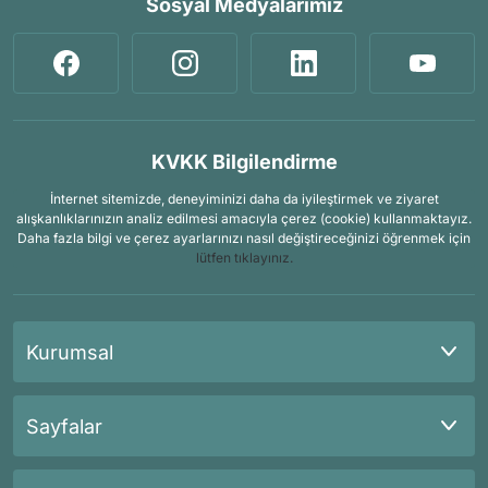
Sosyal Medyalarımız
KVKK Bilgilendirme
İnternet sitemizde, deneyiminizi daha da iyileştirmek ve ziyaret
alışkanlıklarınızın analiz edilmesi amacıyla çerez (cookie) kullanmaktayız.
Daha fazla bilgi ve çerez ayarlarınızı nasıl değiştireceğinizi öğrenmek için
lütfen tıklayınız.
Kurumsal
Sayfalar