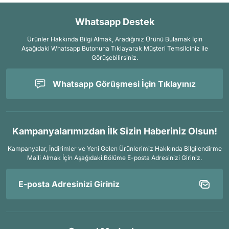
Whatsapp Destek
Ürünler Hakkında Bilgi Almak, Aradığınız Ürünü Bulamak İçin
Aşağıdaki Whatsapp Butonuna Tıklayarak Müşteri Temsilciniz ile
Görüşebilirsiniz.
Whatsapp Görüşmesi İçin Tıklayınız
Kampanyalarımızdan İlk Sizin Haberiniz Olsun!
Kampanyalar, İndirimler ve Yeni Gelen Ürünlerimiz Hakkında Bilgilendirme
Maili Almak İçin
Aşağıdaki Bölüme E-posta Adresinizi Giriniz.