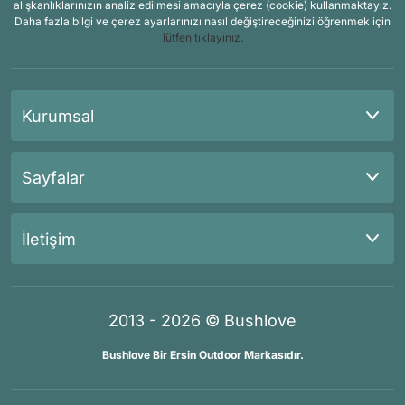
alışkanlıklarınızın analiz edilmesi amacıyla çerez (cookie) kullanmaktayız.
Daha fazla bilgi ve çerez ayarlarınızı nasıl değiştireceğinizi öğrenmek için
lütfen tıklayınız.
Kurumsal
Sayfalar
İletişim
2013 - 2026 © Bushlove
Bushlove Bir Ersin Outdoor Markasıdır.