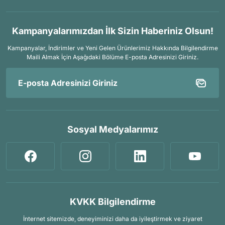
Kampanyalarımızdan İlk Sizin Haberiniz Olsun!
Kampanyalar, İndirimler ve Yeni Gelen Ürünlerimiz Hakkında Bilgilendirme
Maili Almak İçin
Aşağıdaki Bölüme E-posta Adresinizi Giriniz.
Sosyal Medyalarımız
KVKK Bilgilendirme
İnternet sitemizde, deneyiminizi daha da iyileştirmek ve ziyaret