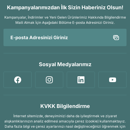
Kampanyalarımızdan İlk Sizin Haberiniz Olsun!
Kampanyalar, İndirimler ve Yeni Gelen Ürünlerimiz Hakkında Bilgilendirme
Maili Almak İçin
Aşağıdaki Bölüme E-posta Adresinizi Giriniz.
Sosyal Medyalarımız
KVKK Bilgilendirme
İnternet sitemizde, deneyiminizi daha da iyileştirmek ve ziyaret
alışkanlıklarınızın analiz edilmesi amacıyla çerez (cookie) kullanmaktayız.
Daha fazla bilgi ve çerez ayarlarınızı nasıl değiştireceğinizi öğrenmek için