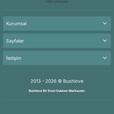
lütfen tıklayınız.
Kurumsal
Sayfalar
İletişim
2013 - 2026 © Bushlove
Bushlove Bir Ersin Outdoor Markasıdır.