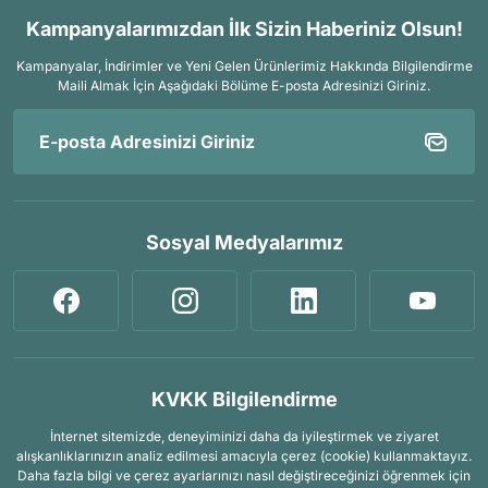
Kampanyalarımızdan İlk Sizin Haberiniz Olsun!
Kampanyalar, İndirimler ve Yeni Gelen Ürünlerimiz Hakkında Bilgilendirme
Maili Almak İçin
Aşağıdaki Bölüme E-posta Adresinizi Giriniz.
Sosyal Medyalarımız
KVKK Bilgilendirme
İnternet sitemizde, deneyiminizi daha da iyileştirmek ve ziyaret
alışkanlıklarınızın analiz edilmesi amacıyla çerez (cookie) kullanmaktayız.
Daha fazla bilgi ve çerez ayarlarınızı nasıl değiştireceğinizi öğrenmek için