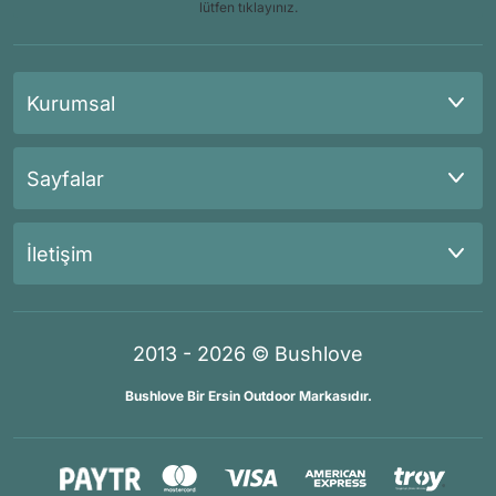
lütfen tıklayınız.
Kurumsal
Sayfalar
İletişim
2013 - 2026 © Bushlove
Bushlove Bir Ersin Outdoor Markasıdır.