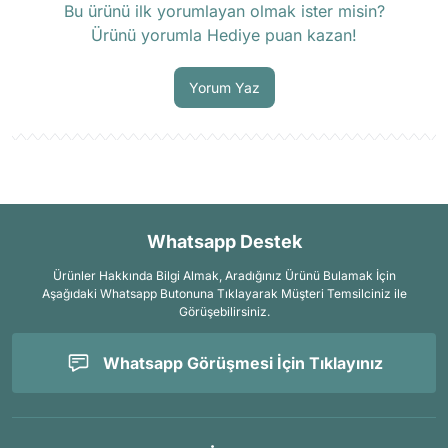
Bu ürünü ilk yorumlayan olmak ister misin?
Ürünü yorumla Hediye puan kazan!
Soru Sor
Yorum Yaz
Whatsapp Destek
Ürünler Hakkında Bilgi Almak, Aradığınız Ürünü Bulamak İçin
Aşağıdaki Whatsapp Butonuna Tıklayarak Müşteri Temsilciniz ile
Görüşebilirsiniz.
Whatsapp Görüşmesi İçin Tıklayınız