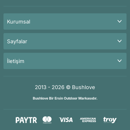
Kurumsal
Sayfalar
İletişim
2013 - 2026 © Bushlove
Bushlove Bir Ersin Outdoor Markasıdır.