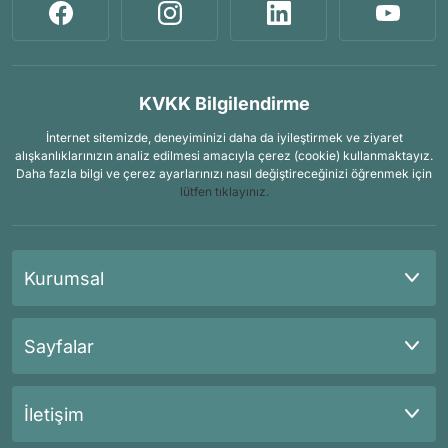
KVKK Bilgilendirme
İnternet sitemizde, deneyiminizi daha da iyileştirmek ve ziyaret
alışkanlıklarınızın analiz edilmesi amacıyla çerez (cookie) kullanmaktayız.
Daha fazla bilgi ve çerez ayarlarınızı nasıl değiştireceğinizi öğrenmek için
lütfen tıklayınız.
Kurumsal
Sayfalar
İletişim