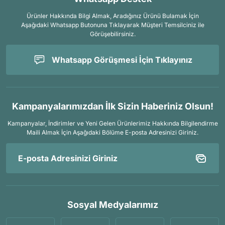
Ürünler Hakkında Bilgi Almak, Aradığınız Ürünü Bulamak İçin
Aşağıdaki Whatsapp Butonuna Tıklayarak Müşteri Temsilciniz ile
Görüşebilirsiniz.
Whatsapp Görüşmesi İçin Tıklayınız
Kampanyalarımızdan İlk Sizin Haberiniz Olsun!
Kampanyalar, İndirimler ve Yeni Gelen Ürünlerimiz Hakkında Bilgilendirme
Maili Almak İçin
Aşağıdaki Bölüme E-posta Adresinizi Giriniz.
Sosyal Medyalarımız