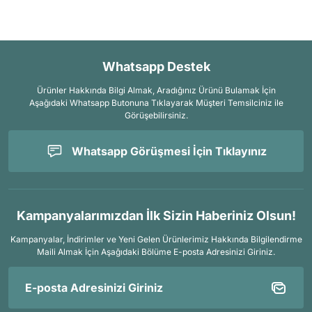
Whatsapp Destek
Ürünler Hakkında Bilgi Almak, Aradığınız Ürünü Bulamak İçin
Aşağıdaki Whatsapp Butonuna Tıklayarak Müşteri Temsilciniz ile
Görüşebilirsiniz.
Whatsapp Görüşmesi İçin Tıklayınız
Kampanyalarımızdan İlk Sizin Haberiniz Olsun!
Kampanyalar, İndirimler ve Yeni Gelen Ürünlerimiz Hakkında Bilgilendirme
Maili Almak İçin
Aşağıdaki Bölüme E-posta Adresinizi Giriniz.