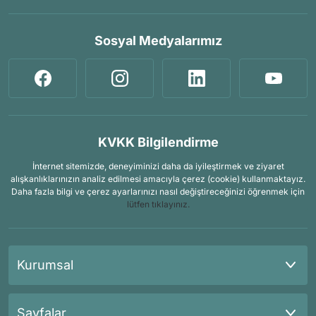
Sosyal Medyalarımız
KVKK Bilgilendirme
İnternet sitemizde, deneyiminizi daha da iyileştirmek ve ziyaret
alışkanlıklarınızın analiz edilmesi amacıyla çerez (cookie) kullanmaktayız.
Daha fazla bilgi ve çerez ayarlarınızı nasıl değiştireceğinizi öğrenmek için
lütfen tıklayınız.
Kurumsal
Sayfalar