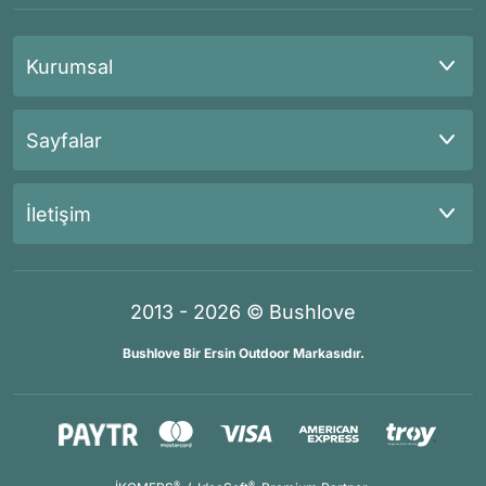
Kurumsal
Sayfalar
İletişim
2013 - 2026 © Bushlove
Bushlove Bir Ersin Outdoor Markasıdır.
®
®