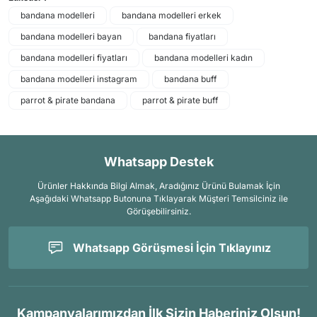
bandana modelleri
bandana modelleri erkek
bandana modelleri bayan
bandana fiyatları
bandana modelleri fiyatları
bandana modelleri kadın
bandana modelleri instagram
bandana buff
parrot & pirate bandana
parrot & pirate buff
Whatsapp Destek
Ürünler Hakkında Bilgi Almak, Aradığınız Ürünü Bulamak İçin
Aşağıdaki Whatsapp Butonuna Tıklayarak Müşteri Temsilciniz ile
Görüşebilirsiniz.
Whatsapp Görüşmesi İçin Tıklayınız
Kampanyalarımızdan İlk Sizin Haberiniz Olsun!