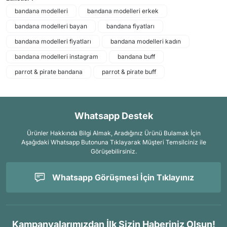
bandana modelleri
bandana modelleri erkek
bandana modelleri bayan
bandana fiyatları
bandana modelleri fiyatları
bandana modelleri kadın
bandana modelleri instagram
bandana buff
parrot & pirate bandana
parrot & pirate buff
Whatsapp Destek
Ürünler Hakkında Bilgi Almak, Aradığınız Ürünü Bulamak İçin
Aşağıdaki Whatsapp Butonuna Tıklayarak Müşteri Temsilciniz ile
Görüşebilirsiniz.
Whatsapp Görüşmesi İçin Tıklayınız
Kampanyalarımızdan İlk Sizin Haberiniz Olsun!