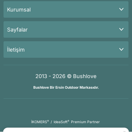
Kurumsal
Sayfalar
İletişim
2013 - 2026 © Bushlove
Bushlove Bir Ersin Outdoor Markasıdır.
®
®
İKOMERS
/
IdeaSoft
Premium Partner