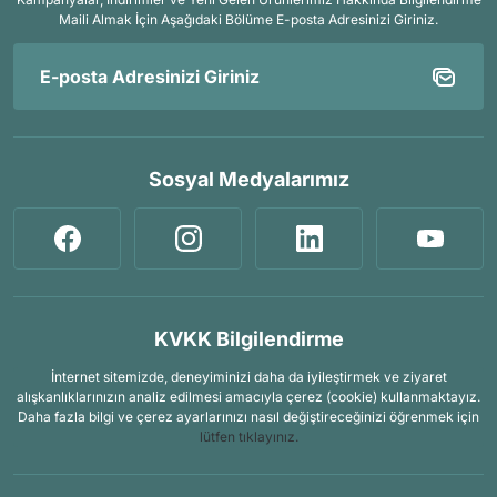
Maili Almak İçin
Aşağıdaki Bölüme E-posta Adresinizi Giriniz.
Sosyal Medyalarımız
KVKK Bilgilendirme
İnternet sitemizde, deneyiminizi daha da iyileştirmek ve ziyaret
alışkanlıklarınızın analiz edilmesi amacıyla çerez (cookie) kullanmaktayız.
Daha fazla bilgi ve çerez ayarlarınızı nasıl değiştireceğinizi öğrenmek için
lütfen tıklayınız.