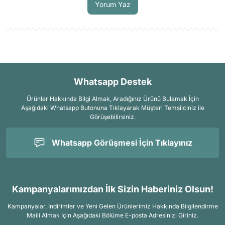
Yorum Yaz
Whatsapp Destek
Ürünler Hakkında Bilgi Almak, Aradığınız Ürünü Bulamak İçin
Aşağıdaki Whatsapp Butonuna Tıklayarak Müşteri Temsilciniz ile
Görüşebilirsiniz.
Whatsapp Görüşmesi İçin Tıklayınız
Kampanyalarımızdan İlk Sizin Haberiniz Olsun!
Kampanyalar, İndirimler ve Yeni Gelen Ürünlerimiz Hakkında Bilgilendirme
Maili Almak İçin
Aşağıdaki Bölüme E-posta Adresinizi Giriniz.