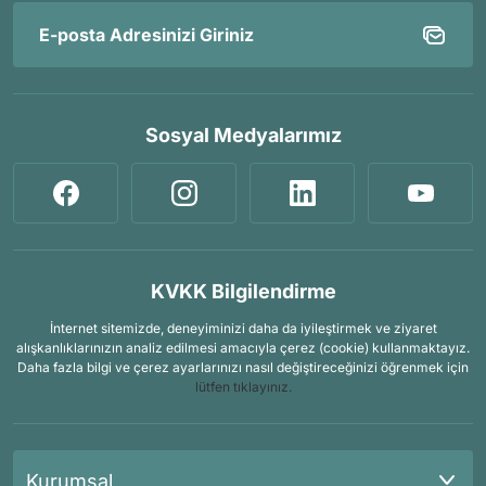
Sosyal Medyalarımız
KVKK Bilgilendirme
İnternet sitemizde, deneyiminizi daha da iyileştirmek ve ziyaret
alışkanlıklarınızın analiz edilmesi amacıyla çerez (cookie) kullanmaktayız.
Daha fazla bilgi ve çerez ayarlarınızı nasıl değiştireceğinizi öğrenmek için
lütfen tıklayınız.
Kurumsal