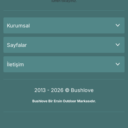
lütfen tıklayınız.
Kurumsal
Sayfalar
İletişim
2013 - 2026 © Bushlove
Bushlove Bir Ersin Outdoor Markasıdır.