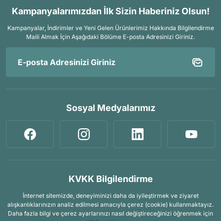
Kampanyalarımızdan İlk Sizin Haberiniz Olsun!
Kampanyalar, İndirimler ve Yeni Gelen Ürünlerimiz Hakkında Bilgilendirme
Maili Almak İçin
Aşağıdaki Bölüme E-posta Adresinizi Giriniz.
Sosyal Medyalarımız
KVKK Bilgilendirme
İnternet sitemizde, deneyiminizi daha da iyileştirmek ve ziyaret
alışkanlıklarınızın analiz edilmesi amacıyla çerez (cookie) kullanmaktayız.
Daha fazla bilgi ve çerez ayarlarınızı nasıl değiştireceğinizi öğrenmek için