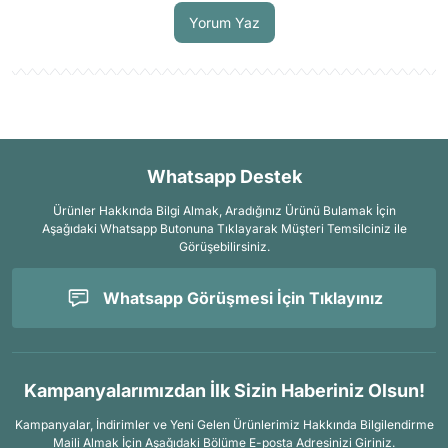
Yorum Yaz
Whatsapp Destek
Ürünler Hakkında Bilgi Almak, Aradığınız Ürünü Bulamak İçin
Aşağıdaki Whatsapp Butonuna Tıklayarak Müşteri Temsilciniz ile
Görüşebilirsiniz.
Whatsapp Görüşmesi İçin Tıklayınız
Kampanyalarımızdan İlk Sizin Haberiniz Olsun!
Kampanyalar, İndirimler ve Yeni Gelen Ürünlerimiz Hakkında Bilgilendirme
Maili Almak İçin
Aşağıdaki Bölüme E-posta Adresinizi Giriniz.