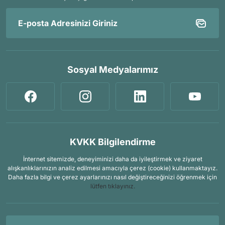
Sosyal Medyalarımız
KVKK Bilgilendirme
İnternet sitemizde, deneyiminizi daha da iyileştirmek ve ziyaret
alışkanlıklarınızın analiz edilmesi amacıyla çerez (cookie) kullanmaktayız.
Daha fazla bilgi ve çerez ayarlarınızı nasıl değiştireceğinizi öğrenmek için
lütfen tıklayınız.