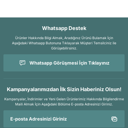
Whatsapp Destek
Ürünler Hakkında Bilgi Almak, Aradığınız Ürünü Bulamak İçin
Aşağıdaki Whatsapp Butonuna Tıklayarak Müşteri Temsilciniz ile
Görüşebilirsiniz.
Whatsapp Görüşmesi İçin Tıklayınız
Kampanyalarımızdan İlk Sizin Haberiniz Olsun!
Kampanyalar, İndirimler ve Yeni Gelen Ürünlerimiz Hakkında Bilgilendirme
Maili Almak İçin
Aşağıdaki Bölüme E-posta Adresinizi Giriniz.