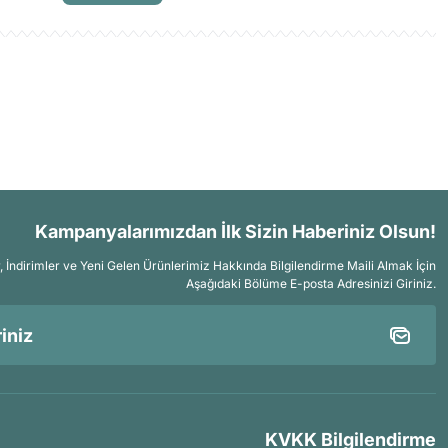
Kampanyalarımızdan İlk Sizin Haberiniz Olsun!
İndirimler ve Yeni Gelen Ürünlerimiz Hakkında Bilgilendirme Maili Almak İçin
Aşağıdaki Bölüme E-posta Adresinizi Giriniz.
KVKK Bilgilendirme