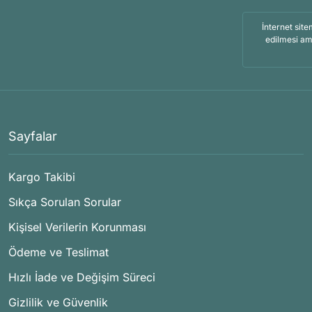
İnternet site
edilmesi am
Sayfalar
Kargo Takibi
Sıkça Sorulan Sorular
Kişisel Verilerin Korunması
Ödeme ve Teslimat
Hızlı İade ve Değişim Süreci
Gizlilik ve Güvenlik