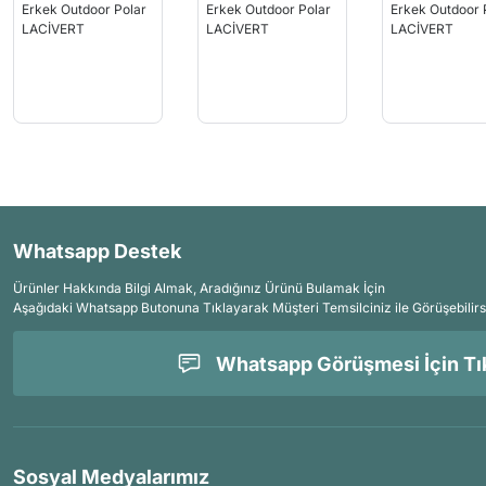
Whatsapp Destek
Ürünler Hakkında Bilgi Almak, Aradığınız Ürünü Bulamak İçin
Aşağıdaki Whatsapp Butonuna Tıklayarak Müşteri Temsilciniz ile Görüşebilirs
Whatsapp Görüşmesi İçin Tık
Sosyal Medyalarımız