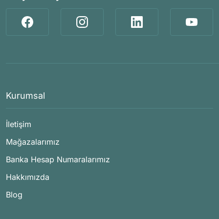
Kurumsal
İletişim
Mağazalarımız
Banka Hesap Numaralarımız
Hakkımızda
Blog