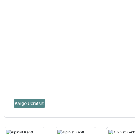
Kargo Ücretsiz