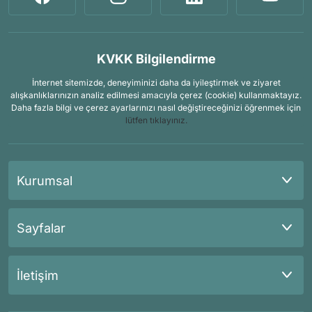
KVKK Bilgilendirme
İnternet sitemizde, deneyiminizi daha da iyileştirmek ve ziyaret
alışkanlıklarınızın analiz edilmesi amacıyla çerez (cookie) kullanmaktayız.
Daha fazla bilgi ve çerez ayarlarınızı nasıl değiştireceğinizi öğrenmek için
lütfen tıklayınız.
Kurumsal
Sayfalar
İletişim