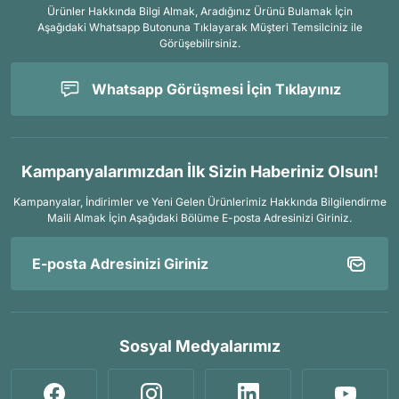
Ürünler Hakkında Bilgi Almak, Aradığınız Ürünü Bulamak İçin
Aşağıdaki Whatsapp Butonuna Tıklayarak Müşteri Temsilciniz ile
Görüşebilirsiniz.
Whatsapp Görüşmesi İçin Tıklayınız
Kampanyalarımızdan İlk Sizin Haberiniz Olsun!
Kampanyalar, İndirimler ve Yeni Gelen Ürünlerimiz Hakkında Bilgilendirme
Maili Almak İçin
Aşağıdaki Bölüme E-posta Adresinizi Giriniz.
Sosyal Medyalarımız