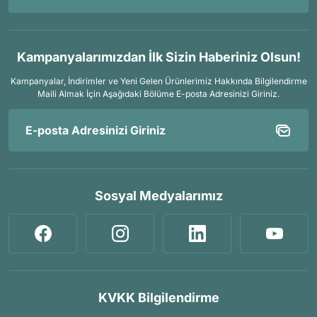
Kampanyalarımızdan İlk Sizin Haberiniz Olsun!
Kampanyalar, İndirimler ve Yeni Gelen Ürünlerimiz Hakkında Bilgilendirme
Maili Almak İçin
Aşağıdaki Bölüme E-posta Adresinizi Giriniz.
Sosyal Medyalarımız
KVKK Bilgilendirme