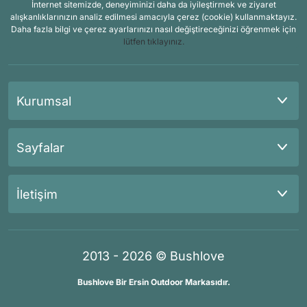
İnternet sitemizde, deneyiminizi daha da iyileştirmek ve ziyaret
alışkanlıklarınızın analiz edilmesi amacıyla çerez (cookie) kullanmaktayız.
Daha fazla bilgi ve çerez ayarlarınızı nasıl değiştireceğinizi öğrenmek için
lütfen tıklayınız.
Kurumsal
Sayfalar
İletişim
2013 - 2026 © Bushlove
Bushlove Bir Ersin Outdoor Markasıdır.