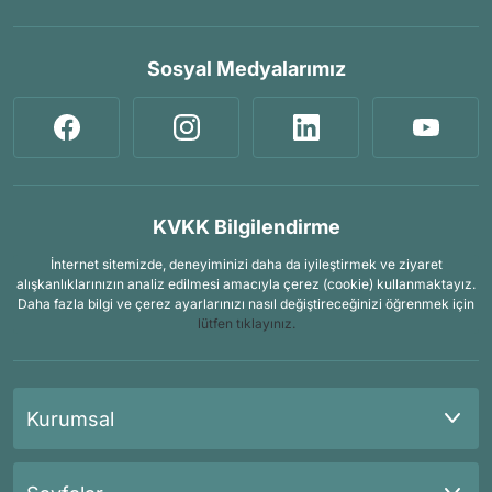
Sosyal Medyalarımız
KVKK Bilgilendirme
İnternet sitemizde, deneyiminizi daha da iyileştirmek ve ziyaret
alışkanlıklarınızın analiz edilmesi amacıyla çerez (cookie) kullanmaktayız.
Daha fazla bilgi ve çerez ayarlarınızı nasıl değiştireceğinizi öğrenmek için
lütfen tıklayınız.
Kurumsal