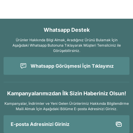
Whatsapp Destek
Ürünler Hakkında Bilgi Almak, Aradığınız Ürünü Bulamak İçin
Aşağıdaki Whatsapp Butonuna Tıklayarak Müşteri Temsilciniz ile
Görüşebilirsiniz.
Whatsapp Görüşmesi İçin Tıklayınız
Kampanyalarımızdan İlk Sizin Haberiniz Olsun!
Kampanyalar, İndirimler ve Yeni Gelen Ürünlerimiz Hakkında Bilgilendirme
Maili Almak İçin
Aşağıdaki Bölüme E-posta Adresinizi Giriniz.