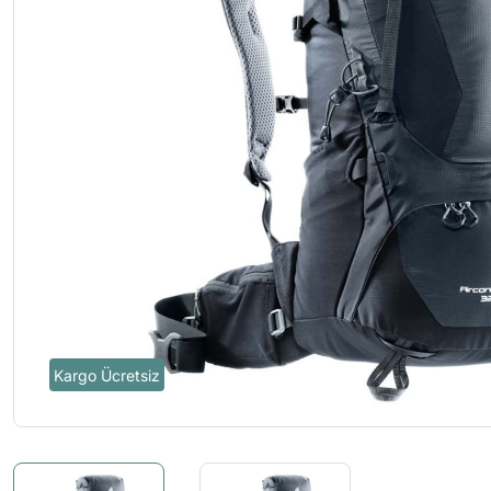
Kargo Ücretsiz