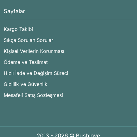
Sayfalar
Kargo Takibi
Sıkça Sorulan Sorular
Kişisel Verilerin Korunması
Ödeme ve Teslimat
Hızlı İade ve Değişim Süreci
Gizlilik ve Güvenlik
Mesafeli Satış Sözleşmesi
2013 - 2026 © Bushlove