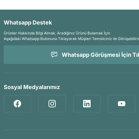
Whatsapp Destek
Ürünler Hakkında Bilgi Almak, Aradığınız Ürünü Bulamak İçin
Aşağıdaki Whatsapp Butonuna Tıklayarak Müşteri Temsilciniz ile Görüşebilirs
Whatsapp Görüşmesi İçin Tık
Sosyal Medyalarımız