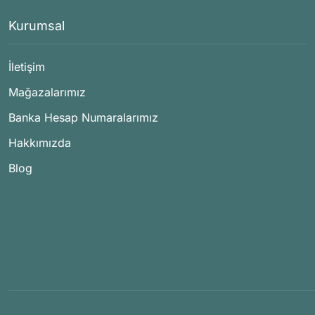
Kurumsal
İletişim
Mağazalarımız
Banka Hesap Numaralarımız
Hakkımızda
Blog