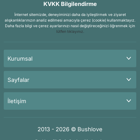
KVKK Bilgilendirme
İnternet sitemizde, deneyiminizi daha da iyileştirmek ve ziyaret
alışkanlıklarınızın analiz edilmesi amacıyla çerez (cookie) kullanmaktayız.
Daha fazla bilgi ve çerez ayarlarınızı nasıl değiştireceğinizi öğrenmek için
lütfen tıklayınız.
Kurumsal
Sayfalar
İletişim
2013 - 2026 © Bushlove