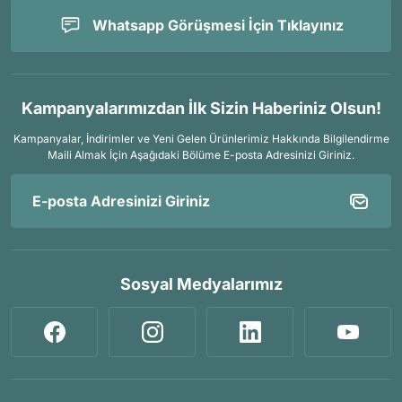
Whatsapp Görüşmesi İçin Tıklayınız
Kampanyalarımızdan İlk Sizin Haberiniz Olsun!
Kampanyalar, İndirimler ve Yeni Gelen Ürünlerimiz Hakkında Bilgilendirme
Maili Almak İçin
Aşağıdaki Bölüme E-posta Adresinizi Giriniz.
Sosyal Medyalarımız