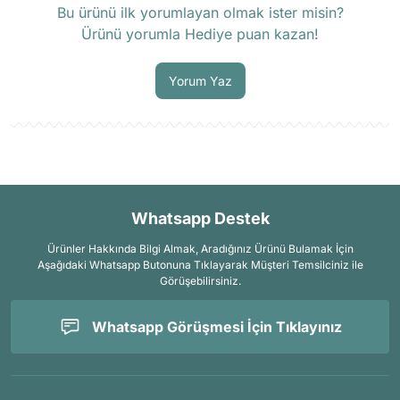
Bu ürünü ilk yorumlayan olmak ister misin?
Ürünü yorumla Hediye puan kazan!
Soru Sor
Yorum Yaz
Whatsapp Destek
Ürünler Hakkında Bilgi Almak, Aradığınız Ürünü Bulamak İçin
Aşağıdaki Whatsapp Butonuna Tıklayarak Müşteri Temsilciniz ile
Görüşebilirsiniz.
Whatsapp Görüşmesi İçin Tıklayınız