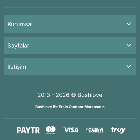
Kurumsal
Sayfalar
İletişim
2013 - 2026 © Bushlove
Bushlove Bir Ersin Outdoor Markasıdır.