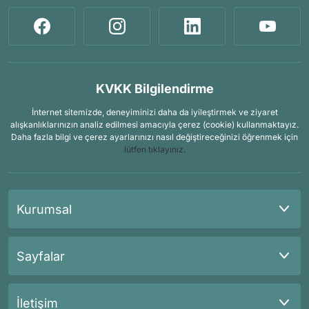
KVKK Bilgilendirme
İnternet sitemizde, deneyiminizi daha da iyileştirmek ve ziyaret
alışkanlıklarınızın analiz edilmesi amacıyla çerez (cookie) kullanmaktayız.
Daha fazla bilgi ve çerez ayarlarınızı nasıl değiştireceğinizi öğrenmek için
lütfen tıklayınız.
Kurumsal
Sayfalar
İletişim