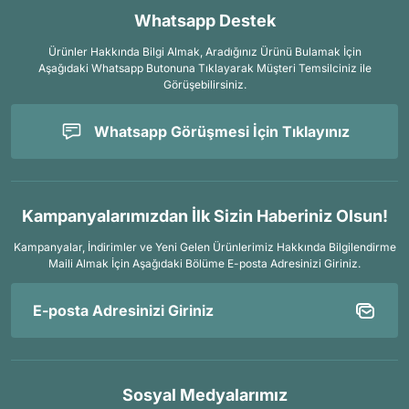
Whatsapp Destek
Ürünler Hakkında Bilgi Almak, Aradığınız Ürünü Bulamak İçin
Aşağıdaki Whatsapp Butonuna Tıklayarak Müşteri Temsilciniz ile
Görüşebilirsiniz.
Whatsapp Görüşmesi İçin Tıklayınız
Kampanyalarımızdan İlk Sizin Haberiniz Olsun!
Kampanyalar, İndirimler ve Yeni Gelen Ürünlerimiz Hakkında Bilgilendirme
Maili Almak İçin
Aşağıdaki Bölüme E-posta Adresinizi Giriniz.
Sosyal Medyalarımız