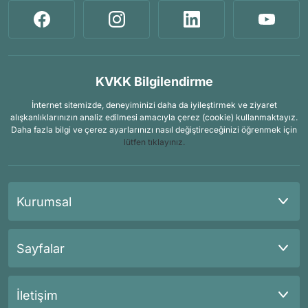
KVKK Bilgilendirme
İnternet sitemizde, deneyiminizi daha da iyileştirmek ve ziyaret
alışkanlıklarınızın analiz edilmesi amacıyla çerez (cookie) kullanmaktayız.
Daha fazla bilgi ve çerez ayarlarınızı nasıl değiştireceğinizi öğrenmek için
lütfen tıklayınız.
Kurumsal
Sayfalar
İletişim