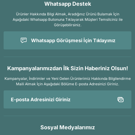
Whatsapp Destek
Ürünler Hakkında Bilgi Almak, Aradığınız Ürünü Bulamak İçin
Aşağıdaki Whatsapp Butonuna Tıklayarak Müşteri Temsilciniz ile
Görüşebilirsiniz.
Whatsapp Görüşmesi İçin Tıklayınız
Kampanyalarımızdan İlk Sizin Haberiniz Olsun!
Kampanyalar, İndirimler ve Yeni Gelen Ürünlerimiz Hakkında Bilgilendirme
Maili Almak İçin
Aşağıdaki Bölüme E-posta Adresinizi Giriniz.
Sosyal Medyalarımız